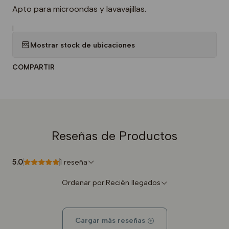
Apto para microondas y lavavajillas.
|
Mostrar stock de ubicaciones
COMPARTIR
Reseñas de Productos
5.0
1 reseña
Ordenar por:
Recién llegados
Cargar más reseñas