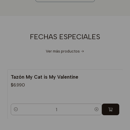
FECHAS ESPECIALES
Ver más productos
Tazón My Cat is My Valentine
$6.990
Cantidad