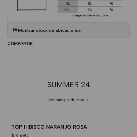
|
Mostrar stock de ubicaciones
COMPARTIR
SUMMER 24
Ver más productos
TOP HIBISCO NARANJO ROSA
$14.990