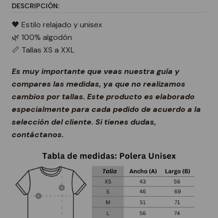
DESCRIPCIÓN:
🖤 Estilo relajado y unisex
🌿 100% algodón
📏 Tallas XS a XXL
Es muy importante que veas nuestra guía y
compares las medidas, ya que no realizamos
cambios por tallas. Este producto es elaborado
especialmente para cada pedido de acuerdo a la
selección del cliente. Si tienes dudas,
contáctanos.