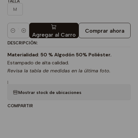
TALLA
M
Comprar ahora
Cantidad
Agregar al Carro
DESCRIPCIÓN:
Materialidad
:
50 % Algodón 50% Poliéster.
Estampado de alta calidad.
Revisa la tabla de medidas en la última foto.
|
Mostrar stock de ubicaciones
COMPARTIR