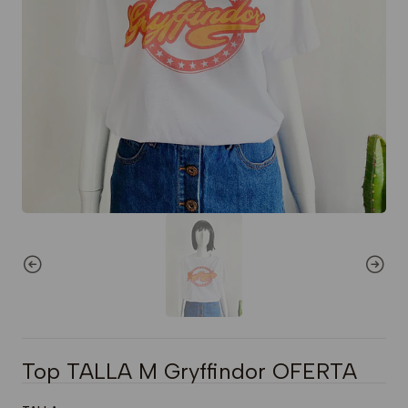
Top TALLA M Gryffindor OFERTA