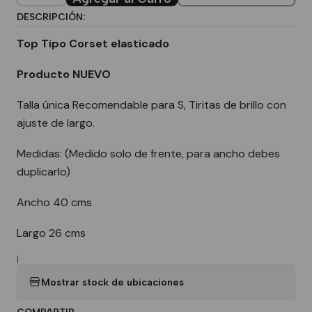
DESCRIPCIÓN:
Top Tipo Corset elasticado
Producto NUEVO
Talla única Recomendable para S, Tiritas de brillo con
ajuste de largo.
Medidas: (Medido solo de frente, para ancho debes
duplicarlo)
Ancho 40 cms
Largo 26 cms
|
Mostrar stock de ubicaciones