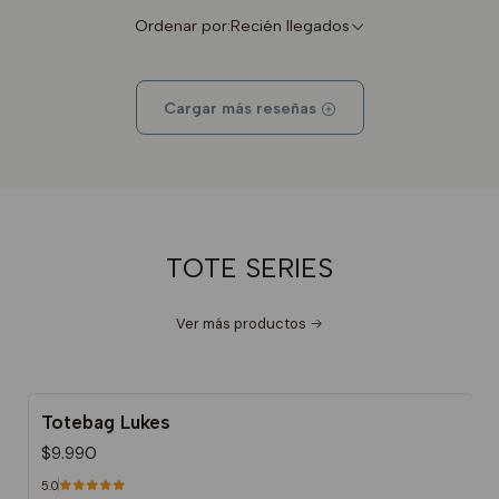
Ordenar por:
Recién llegados
Cargar más reseñas
TOTE SERIES
Ver más productos
Totebag Lukes
$9.990
5.0