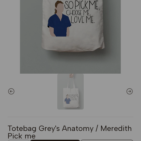
Totebag Grey's Anatomy / Meredith
Pick me