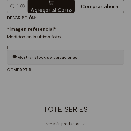
Comprar ahora
Cantidad
Agregar al Carro
DESCRIPCIÓN:
*Imagen referencial*
Medidas en la ultima foto.
|
Mostrar stock de ubicaciones
COMPARTIR
TOTE SERIES
Ver más productos