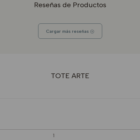
Reseñas de Productos
Cargar más reseñas
TOTE ARTE