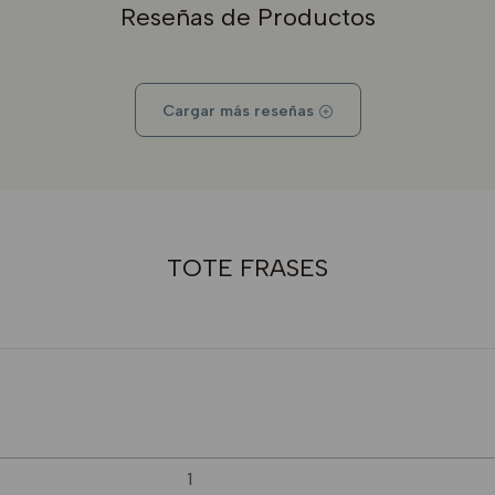
Reseñas de Productos
Cargar más reseñas
TOTE FRASES