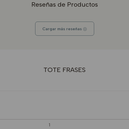
Reseñas de Productos
Cargar más reseñas
TOTE FRASES