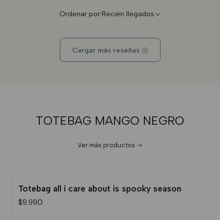
Ordenar por:
Recién llegados
Cargar más reseñas
TOTEBAG MANGO NEGRO
Ver más productos
Totebag all i care about is spooky season
$9.990