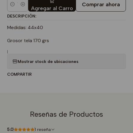
Comprar ahora
Cantidad
Agregar al Carro
DESCRIPCIÓN:
Medidas: 44x40
Grosor tela 170 grs
|
Mostrar stock de ubicaciones
COMPARTIR
Reseñas de Productos
5.0
1 reseña