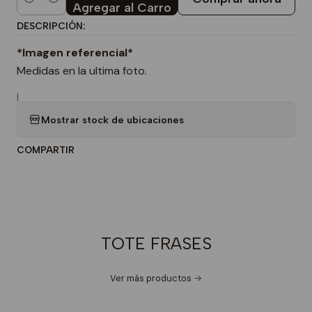
Cantidad
Agregar al Carro
DESCRIPCIÓN:
*Imagen referencial*
Medidas en la ultima foto.
|
Mostrar stock de ubicaciones
COMPARTIR
TOTE FRASES
Ver más productos