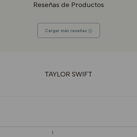
Reseñas de Productos
Cargar más reseñas
TAYLOR SWIFT