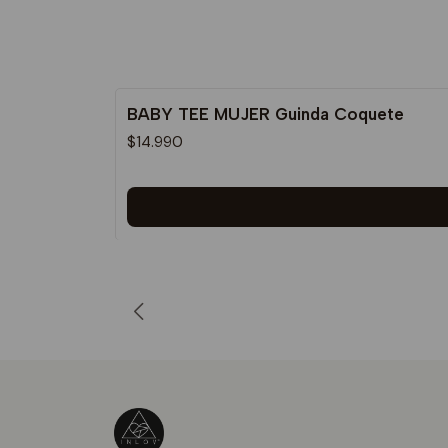
BABY TEE MUJER Guinda Coquete
$14.990