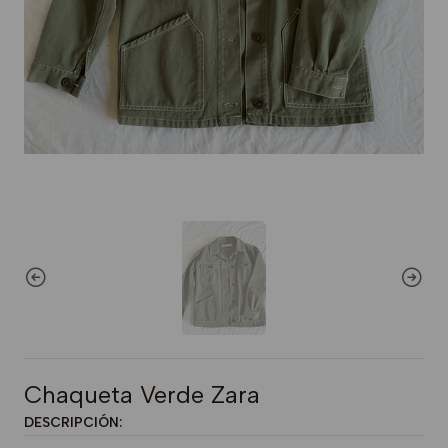
Chaqueta Verde Zara
DESCRIPCIÓN: