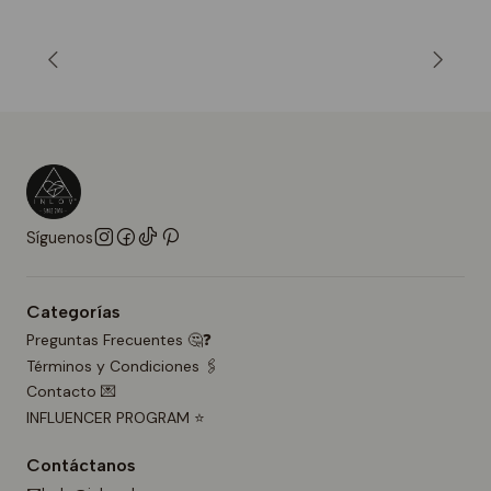
Síguenos
Categorías
Preguntas Frecuentes 🤔❓
Términos y Condiciones 🖇️
Contacto 💌
INFLUENCER PROGRAM ⭐
Contáctanos