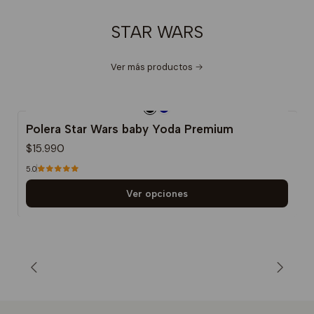
STAR WARS
Ver más productos
Polera Star Wars baby Yoda Premium
$15.990
5.0
Ver opciones