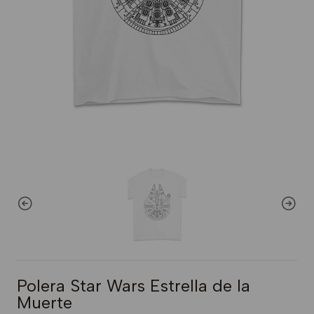
Polera Star Wars Estrella de la
Muerte