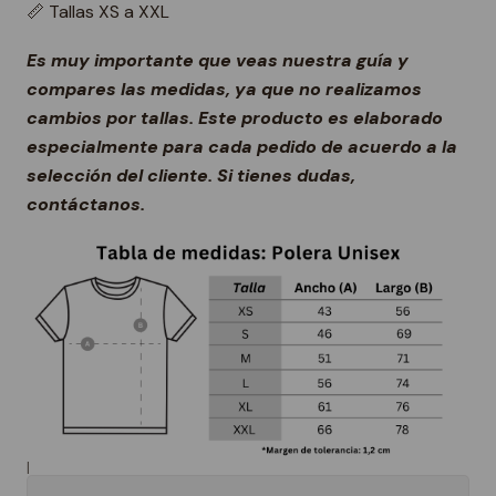
📏 Tallas XS a XXL
Es muy importante que veas nuestra guía y
compares las medidas, ya que no realizamos
cambios por tallas. Este producto es elaborado
especialmente para cada pedido de acuerdo a la
selección del cliente. Si tienes dudas,
contáctanos.
|