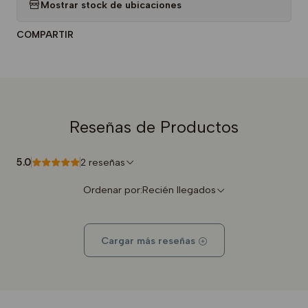
Mostrar stock de ubicaciones
COMPARTIR
Reseñas de Productos
5.0
2 reseñas
Ordenar por:
Recién llegados
Cargar más reseñas