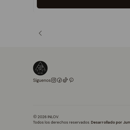
Síguenos
2026 INLOV.
Todos los derechos reservados.
Desarrollado por Jum