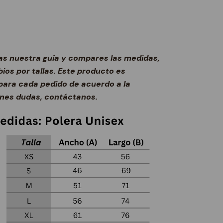
s nuestra guía y compares las medidas,
os por tallas. Este producto es
ara cada pedido de acuerdo a la
ienes dudas, contáctanos.