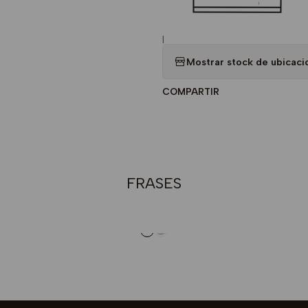
|
Mostrar stock de ubicaci
COMPARTIR
FRASES