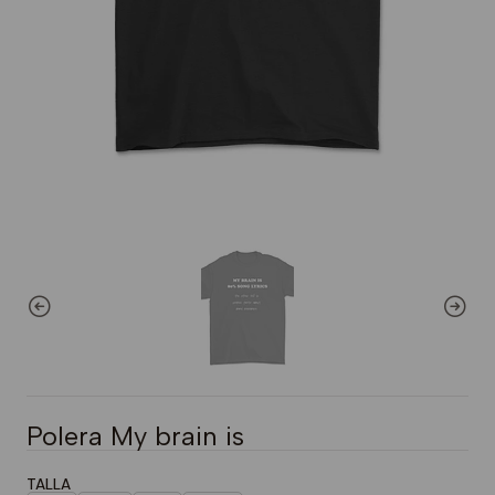
Polera My brain is
TALLA