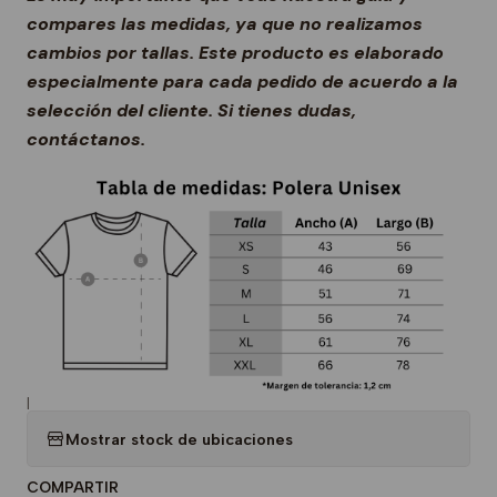
compares las medidas, ya que no realizamos
cambios por tallas. Este producto es elaborado
especialmente para cada pedido de acuerdo a la
selección del cliente. Si tienes dudas,
contáctanos.
|
Mostrar stock de ubicaciones
COMPARTIR