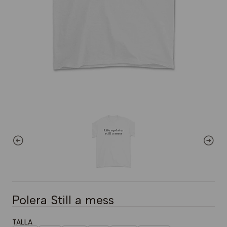
Polera Still a mess
TALLA