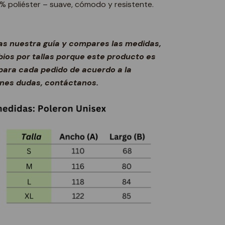
% poliéster – suave, cómodo y resistente.
s nuestra guía y compares las medidas,
ios por tallas porque este producto es
ara cada pedido de acuerdo a la
ienes dudas, contáctanos.