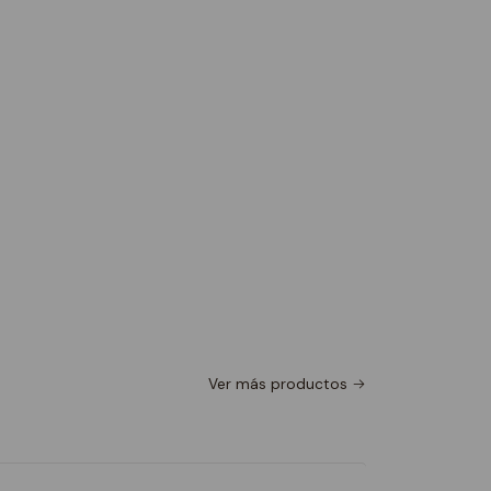
Ver más productos