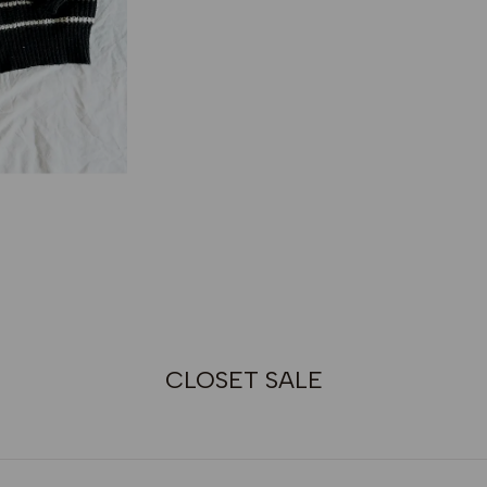
CLOSET SALE