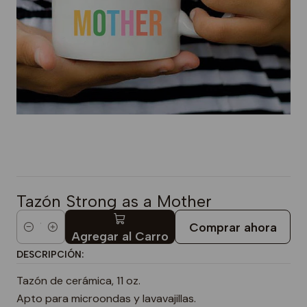
Tazón Strong as a Mother
Comprar ahora
Cantidad
Agregar al Carro
DESCRIPCIÓN:
Tazón de cerámica, 11 oz.
Apto para microondas y lavavajillas.