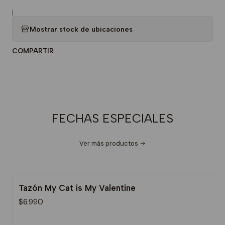
|
Mostrar stock de ubicaciones
COMPARTIR
FECHAS ESPECIALES
Ver más productos
Tazón My Cat is My Valentine
$6.990