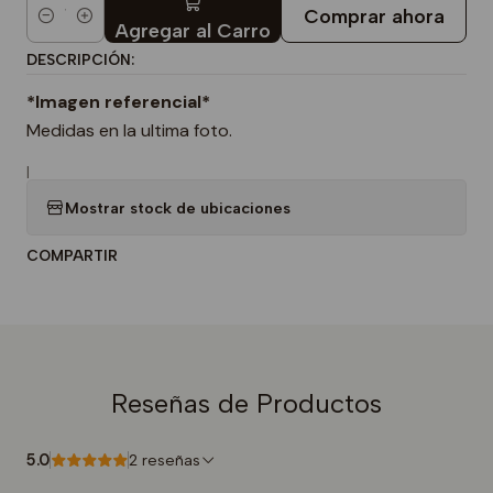
Comprar ahora
Cantidad
Agregar al Carro
DESCRIPCIÓN:
*Imagen referencial*
Medidas en la ultima foto.
|
Mostrar stock de ubicaciones
COMPARTIR
Reseñas de Productos
5.0
2 reseñas