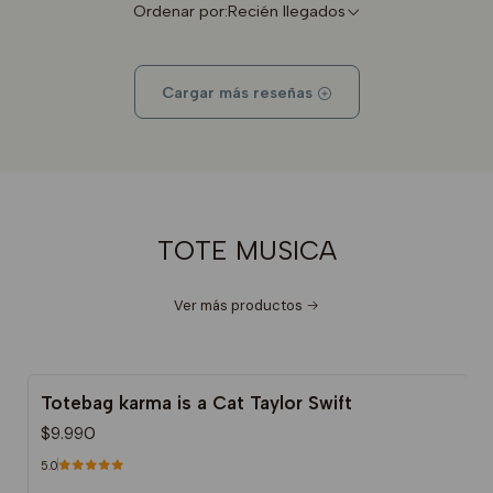
Ordenar por:
Recién llegados
Cargar más reseñas
TOTE MUSICA
Ver más productos
Totebag karma is a Cat Taylor Swift
$9.990
5.0