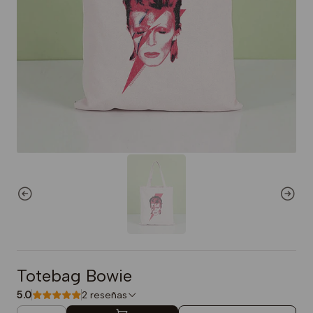
Totebag Bowie
5.0
2 reseñas