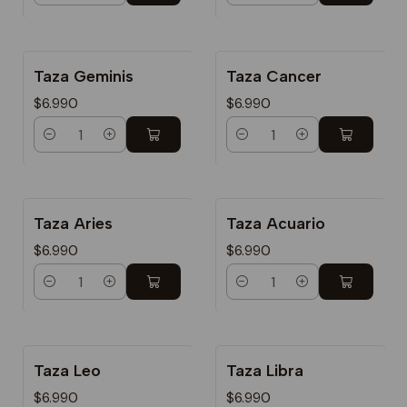
Taza Geminis
Taza Cancer
$6.990
$6.990
Cantidad
Cantidad
Taza Aries
Taza Acuario
$6.990
$6.990
Cantidad
Cantidad
Taza Leo
Taza Libra
$6.990
$6.990