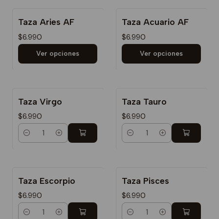
Taza Aries AF
Taza Acuario AF
$6.990
$6.990
Ver opciones
Ver opciones
Taza Virgo
Taza Tauro
$6.990
$6.990
Cantidad
Cantidad
Taza Escorpio
Taza Pisces
$6.990
$6.990
Cantidad
Cantidad