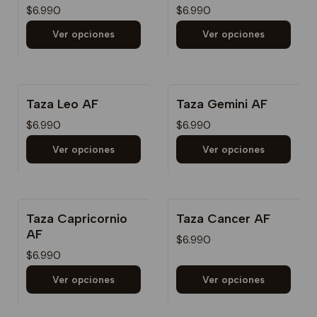
$6.990
$6.990
Ver opciones
Ver opciones
Taza Leo AF
Taza Gemini AF
$6.990
$6.990
Ver opciones
Ver opciones
Taza Capricornio
Taza Cancer AF
AF
$6.990
$6.990
Ver opciones
Ver opciones