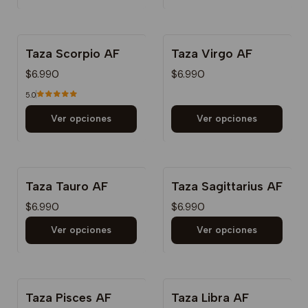
Taza Scorpio AF
Taza Virgo AF
$6.990
$6.990
5.0
Ver opciones
Ver opciones
Taza Tauro AF
Taza Sagittarius AF
$6.990
$6.990
Ver opciones
Ver opciones
Taza Pisces AF
Taza Libra AF